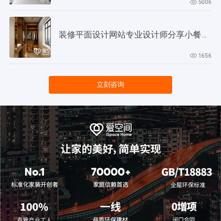
5006
装修平面设计网站专业设计师分享小餐厅设计技巧
1656
立刻咨询