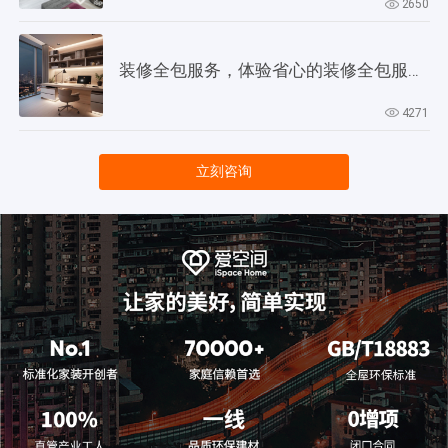
2650
装修全包服务，体验省心的装修全包服务全流程
4271
立刻咨询